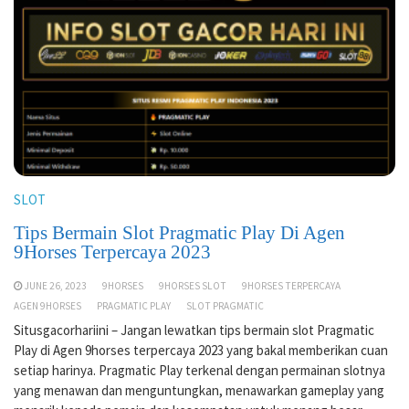
SLOT
Tips Bermain Slot Pragmatic Play Di Agen
9Horses Terpercaya 2023
JUNE 26, 2023
9HORSES
9HORSES SLOT
9HORSES TERPERCAYA
AGEN 9HORSES
PRAGMATIC PLAY
SLOT PRAGMATIC
Situsgacorhariini – Jangan lewatkan tips bermain slot Pragmatic
Play di Agen 9horses terpercaya 2023 yang bakal memberikan cuan
setiap harinya. Pragmatic Play terkenal dengan permainan slotnya
yang menawan dan menguntungkan, menawarkan gameplay yang