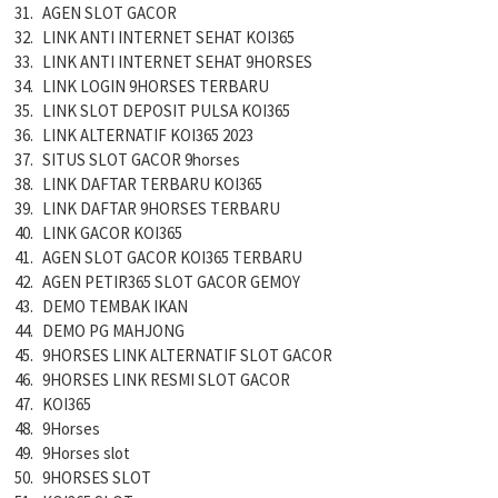
AGEN SLOT GACOR
LINK ANTI INTERNET SEHAT KOI365
LINK ANTI INTERNET SEHAT 9HORSES
LINK LOGIN 9HORSES TERBARU
LINK SLOT DEPOSIT PULSA KOI365
LINK ALTERNATIF KOI365 2023
SITUS SLOT GACOR 9horses
LINK DAFTAR TERBARU KOI365
LINK DAFTAR 9HORSES TERBARU
LINK GACOR KOI365
AGEN SLOT GACOR KOI365 TERBARU
AGEN PETIR365 SLOT GACOR GEMOY
DEMO TEMBAK IKAN
DEMO PG MAHJONG
9HORSES LINK ALTERNATIF SLOT GACOR
9HORSES LINK RESMI SLOT GACOR
KOI365
9Horses
9Horses slot
9HORSES SLOT