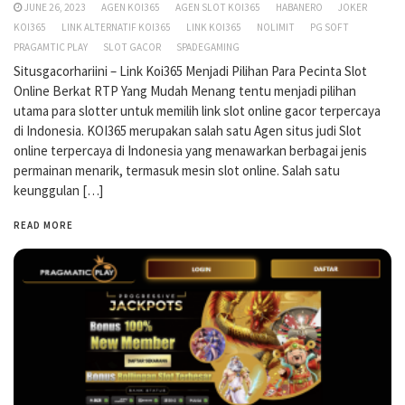
JUNE 26, 2023
AGEN KOI365
AGEN SLOT KOI365
HABANERO
JOKER
KOI365
LINK ALTERNATIF KOI365
LINK KOI365
NOLIMIT
PG SOFT
PRAGAMTIC PLAY
SLOT GACOR
SPADEGAMING
Situsgacorhariini – Link Koi365 Menjadi Pilihan Para Pecinta Slot
Online Berkat RTP Yang Mudah Menang tentu menjadi pilihan
utama para slotter untuk memilih link slot online gacor terpercaya
di Indonesia. KOI365 merupakan salah satu Agen situs judi Slot
online terpercaya di Indonesia yang menawarkan berbagai jenis
permainan menarik, termasuk mesin slot online. Salah satu
keunggulan […]
READ MORE