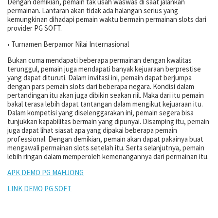
Dengan demikian, pemain tak usah waswas di saat jalankan
permainan. Lantaran akan tidak ada halangan serius yang
kemungkinan dihadapi pemain waktu bermain permainan slots dari
provider PG SOFT.
• Turnamen Berpamor Nilai Internasional
Bukan cuma mendapati beberapa permainan dengan kwalitas
terunggul, pemain juga mendapati banyak kejuaraan berprestise
yang dapat dituruti. Dalam invitasi ini, pemain dapat berjumpa
dengan pars pemain slots dari beberapa negara. Kondisi dalam
pertandingan itu akan juga dibikin seakan riil. Maka dari itu pemain
bakal terasa lebih dapat tantangan dalam mengikut kejuaraan itu.
Dalam kompetisi yang diselenggarakan ini, pemain segera bisa
tunjukkan kapabilitas bermain yang dipunyai. Disamping itu, pemain
juga dapat lihat siasat apa yang dipakai beberapa pemain
professional. Dengan demikian, pemain akan dapat pakainya buat
mengawali permainan slots setelah itu. Serta selanjutnya, pemain
lebih ringan dalam memperoleh kemenangannya dari permainan itu.
APK DEMO PG MAHJONG
LINK DEMO PG SOFT