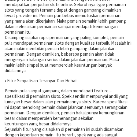
mendapatkan perjudian slots online. Seluruhnya type permainan
slots yang tengah ternama dapat dengan gampang dimainkan
lewat provider ini. Pemain pun bebas memutuskan permainan
yang mana akan dikerjakan. Maka pemain semakin lebih gampang
dalam selesaikan permainan sampai mendapati kemenangan
permainan itu.
Disamping siapkan opsi permainan yang paling komplet, pemain
pula mendapat permainan slots dengan kualitas terbaik. Masalah ini
akan makin membikin pemain lebih gampang dalam jalankan
permainan. Dengan demikian, beberapa pemain akan tidak
mengenyam halangan serius dalam jalankan permainan. Maka
makin lebih simpel buat memperoleh keuntungan banyak
didalamnya.
• Fitur Simpatisan Teranyar Dan Hebat
Pemain pula sangat gampang dalam mendapati feature –
spesifikasi di permainan slots. Spek sendiri mempunyai andil yang
lumayan besar dalam jalan permainannya slots. Karena spesifikasi
ini dapat menolong pemain dalam jalankan semuanya serangkaian
permainan. Dengan demikian, pemain bakal punya kemungkinan
besar dalam memperoleh kemenangan sekalian
keuntungan yang besar didalamnya.
Sejumlah fitur yang disiapkan di permainan ini sudah disamakan
dengan keperluan pemain. Itu berarti, spek yang ada sangat