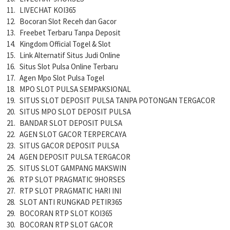
LIVECHAT KOI365
Bocoran Slot Receh dan Gacor
Freebet Terbaru Tanpa Deposit
Kingdom Official Togel & Slot
Link Alternatif Situs Judi Online
Situs Slot Pulsa Online Terbaru
Agen Mpo Slot Pulsa Togel
MPO SLOT PULSA SEMPAKSIONAL
SITUS SLOT DEPOSIT PULSA TANPA POTONGAN TERGACOR
SITUS MPO SLOT DEPOSIT PULSA
BANDAR SLOT DEPOSIT PULSA
AGEN SLOT GACOR TERPERCAYA
SITUS GACOR DEPOSIT PULSA
AGEN DEPOSIT PULSA TERGACOR
SITUS SLOT GAMPANG MAKSWIN
RTP SLOT PRAGMATIC 9HORSES
RTP SLOT PRAGMATIC HARI INI
SLOT ANTI RUNGKAD PETIR365
BOCORAN RTP SLOT KOI365
BOCORAN RTP SLOT GACOR