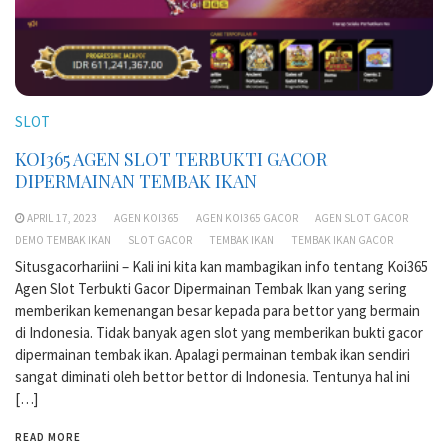
SLOT
KOI365 AGEN SLOT TERBUKTI GACOR
DIPERMAINAN TEMBAK IKAN
APRIL 17, 2023
AGEN KOI365
AGEN KOI365 GACOR
AGEN SLOT GACOR
DEMO TEMBAK IKAN
SLOT GACOR
TEMBAK IKAN
TEMBAK IKAN GACOR
Situsgacorhariini – Kali ini kita kan mambagikan info tentang Koi365
Agen Slot Terbukti Gacor Dipermainan Tembak Ikan yang sering
memberikan kemenangan besar kepada para bettor yang bermain
di Indonesia. Tidak banyak agen slot yang memberikan bukti gacor
dipermainan tembak ikan. Apalagi permainan tembak ikan sendiri
sangat diminati oleh bettor bettor di Indonesia. Tentunya hal ini
[…]
READ MORE