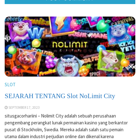
SLOT
SEJARAH TENTANG Slot NoLimit City
SEPTEMBER 17, 2023
situsgacorhariini – Nolimit City adalah sebuah perusahaan
pengembang perangkat lunak permainan kasino yang berkantor
pusat di Stockholm, Swedia. Mereka adalah salah satu pemain
utama dalam industri perjudian online dan dikenal karena