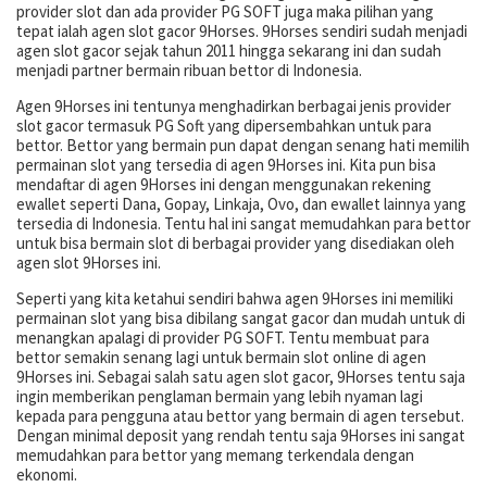
provider slot dan ada provider PG SOFT juga maka pilihan yang
tepat ialah agen slot gacor 9Horses. 9Horses sendiri sudah menjadi
agen slot gacor sejak tahun 2011 hingga sekarang ini dan sudah
menjadi partner bermain ribuan bettor di Indonesia.
Agen 9Horses ini tentunya menghadirkan berbagai jenis provider
slot gacor termasuk PG Soft yang dipersembahkan untuk para
bettor. Bettor yang bermain pun dapat dengan senang hati memilih
permainan slot yang tersedia di agen 9Horses ini. Kita pun bisa
mendaftar di agen 9Horses ini dengan menggunakan rekening
ewallet seperti Dana, Gopay, Linkaja, Ovo, dan ewallet lainnya yang
tersedia di Indonesia. Tentu hal ini sangat memudahkan para bettor
untuk bisa bermain slot di berbagai provider yang disediakan oleh
agen slot 9Horses ini.
Seperti yang kita ketahui sendiri bahwa agen 9Horses ini memiliki
permainan slot yang bisa dibilang sangat gacor dan mudah untuk di
menangkan apalagi di provider PG SOFT. Tentu membuat para
bettor semakin senang lagi untuk bermain slot online di agen
9Horses ini. Sebagai salah satu agen slot gacor, 9Horses tentu saja
ingin memberikan penglaman bermain yang lebih nyaman lagi
kepada para pengguna atau bettor yang bermain di agen tersebut.
Dengan minimal deposit yang rendah tentu saja 9Horses ini sangat
memudahkan para bettor yang memang terkendala dengan
ekonomi.