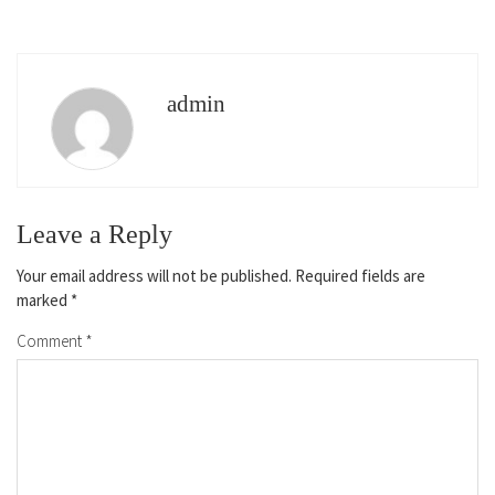
admin
Leave a Reply
Your email address will not be published.
Required fields are
marked
*
Comment
*