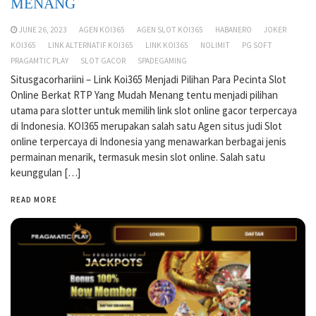
MENANG
JUNE 26, 2023
AGEN KOI365
AGEN SLOT KOI365
HABANERO
JOKER
KOI365
LINK ALTERNATIF KOI365
LINK KOI365
NOLIMIT
PG SOFT
PRAGAMTIC PLAY
SLOT GACOR
SPADEGAMING
Situsgacorhariini – Link Koi365 Menjadi Pilihan Para Pecinta Slot
Online Berkat RTP Yang Mudah Menang tentu menjadi pilihan
utama para slotter untuk memilih link slot online gacor terpercaya
di Indonesia. KOI365 merupakan salah satu Agen situs judi Slot
online terpercaya di Indonesia yang menawarkan berbagai jenis
permainan menarik, termasuk mesin slot online. Salah satu
keunggulan […]
READ MORE