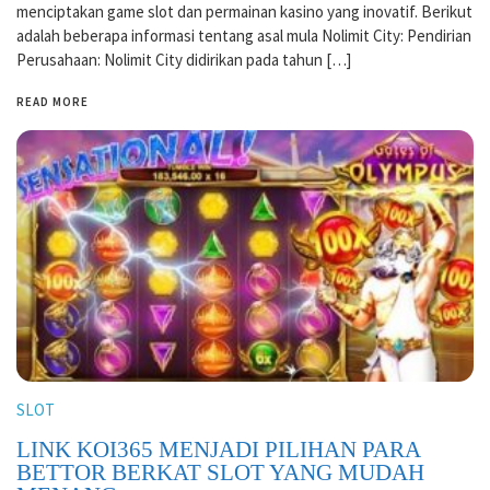
menciptakan game slot dan permainan kasino yang inovatif. Berikut
adalah beberapa informasi tentang asal mula Nolimit City: Pendirian
Perusahaan: Nolimit City didirikan pada tahun […]
READ MORE
SLOT
LINK KOI365 MENJADI PILIHAN PARA
BETTOR BERKAT SLOT YANG MUDAH