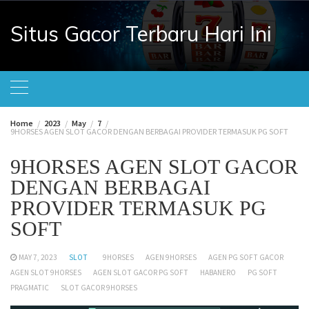
Skip
to
Situs Gacor Terbaru Hari Ini
content
Home
2023
May
7
9HORSES AGEN SLOT GACOR DENGAN BERBAGAI PROVIDER TERMASUK PG SOFT
9HORSES AGEN SLOT GACOR
DENGAN BERBAGAI
PROVIDER TERMASUK PG
SOFT
MAY 7, 2023
SLOT
9HORSES
AGEN 9HORSES
AGEN PG SOFT GACOR
AGEN SLOT 9HORSES
AGEN SLOT GACOR PG SOFT
HABANERO
PG SOFT
PRAGMATIC
SLOT GACOR 9HORSES