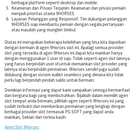
berbagai platform seperti desktop dan mobile.
Keamanan dan Privasi Terjamin: Keamanan dan privasi pemain
menjadi prioritas utama 9HORSES.
Layanan Pelanggan yang Responsif: Tim dukungan pelanggan
9HORSES siap membantu pemain dengan segala pertanyaan
atau masalah yang mungkin timbul.
Diatas ini merupakan beberapa kelebihan yang bisa kita dapatkan
dengan bermain di agen 9Horses slot ini. Apalagi semua provider
slot yang tersedia di agen 9Horses ini dapat kita mainkan hanya
dengan menggunakan 1 user id saja. Tidak seperti agen slot lainnya
yang harus berpindah user id untuk memainkan slot provider yang
lainnya atau berpindah permainan. 9Horses sendiri juga sudah
didukung dengan sistem wallet seamless yang dimana kita tidak
perlu lagi berpindah pindah saldo untuk bermain.
Demikian informasi yang dapat kami sampaikan semoga bermanfaat
dan berguna bagi yang membutuhkan. Bijaklah dalam memilih agen
slot tempat anda bermain, pilihlah agen seperti 9Horses ini yang
sudah terbukti dan memberikan permainan yang lengkap dengan
berbagai provider slot termasuk PG SOFT yang dapat anda
mainkan, Sekian dan terima kasih.
Agen Slot 9Horses