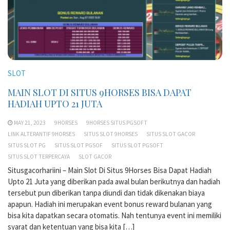
SLOT
MAIN SLOT DI SITUS 9HORSES BISA DAPAT
HADIAH UPTO 21 JUTA
MAY 21, 2023
9HORSES
9HORSES SITUS PGSOFT
LINK ALTERANTIF 9HORSES
SITUS SLOT 9HORSES
SITUS SLOT GACOR
SITUS SLOT PG
SITUS SLOT PGSOF
SITUS SLOT PGSOFT
SITUS SLOT TERPERCAYA
SLOT GACOR
Situsgacorhariini – Main Slot Di Situs 9Horses Bisa Dapat Hadiah
Upto 21 Juta yang diberikan pada awal bulan berikutnya dan hadiah
tersebut pun diberikan tanpa diundi dan tidak dikenakan biaya
apapun. Hadiah ini merupakan event bonus reward bulanan yang
bisa kita dapatkan secara otomatis. Nah tentunya event ini memiliki
syarat dan ketentuan yang bisa kita […]