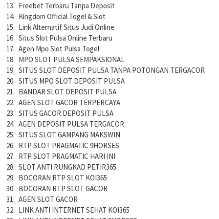
Freebet Terbaru Tanpa Deposit
Kingdom Official Togel & Slot
Link Alternatif Situs Judi Online
Situs Slot Pulsa Online Terbaru
Agen Mpo Slot Pulsa Togel
MPO SLOT PULSA SEMPAKSIONAL
SITUS SLOT DEPOSIT PULSA TANPA POTONGAN TERGACOR
SITUS MPO SLOT DEPOSIT PULSA
BANDAR SLOT DEPOSIT PULSA
AGEN SLOT GACOR TERPERCAYA
SITUS GACOR DEPOSIT PULSA
AGEN DEPOSIT PULSA TERGACOR
SITUS SLOT GAMPANG MAKSWIN
RTP SLOT PRAGMATIC 9HORSES
RTP SLOT PRAGMATIC HARI INI
SLOT ANTI RUNGKAD PETIR365
BOCORAN RTP SLOT KOI365
BOCORAN RTP SLOT GACOR
AGEN SLOT GACOR
LINK ANTI INTERNET SEHAT KOI365