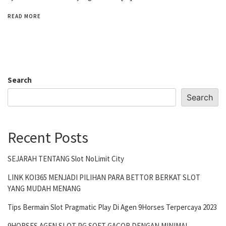
READ MORE
Search
Search
Recent Posts
SEJARAH TENTANG Slot NoLimit City
LINK KOI365 MENJADI PILIHAN PARA BETTOR BERKAT SLOT
YANG MUDAH MENANG
Tips Bermain Slot Pragmatic Play Di Agen 9Horses Terpercaya 2023
9HORSES AGEN SLOT PG SOFT GACOR DENGAN MINIMAL