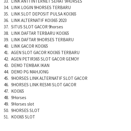
LINK ANTI INTERNET SEHAT 9HORSES
LINK LOGIN 9HORSES TERBARU
LINK SLOT DEPOSIT PULSA KOI365
LINK ALTERNATIF KOI365 2023
SITUS SLOT GACOR 9horses
LINK DAFTAR TERBARU KOI365
LINK DAFTAR 9HORSES TERBARU
LINK GACOR KOI365
AGEN SLOT GACOR KOI365 TERBARU
AGEN PETIR365 SLOT GACOR GEMOY
DEMO TEMBAK IKAN
DEMO PG MAHJONG
9HORSES LINK ALTERNATIF SLOT GACOR
9HORSES LINK RESMI SLOT GACOR
KOI365
9Horses
9Horses slot
9HORSES SLOT
KOI365 SLOT