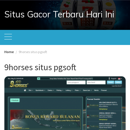
Skip
to
Situs Gacor Terbaru Hari Ini
content
Home
9horses situs pgsoft
9horses situs pgsoft