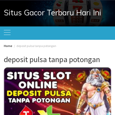
Skip
to
Situs Gacor Terbaru Hari Ini
content
Home
deposit pulsa tanpa potongan
deposit pulsa tanpa potongan