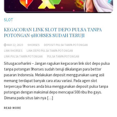
SLOT
KEGACORAN LINK SLOT DEPO PULSA TANPA
POTONGAN 9HORSES SUDAH TERUJI
MAY 22, 2023
9HORSES
DEPOSIT PULSA TANPA POTONGAN
LINK 9HORSES
LINK DEPO PULSA TANPA POTONGAN
LINK PULSA TANPA POTONGAN
PULSA TANPA POTONGAN
Situsgacorhariini – Jangan ragukan kegacoran link slot depo pulsa
tanpa potongan 9horses sudah teruji dikalangan para bettor
pasaran Indonesia. Melakukan deposit menggunakan uang asli
memang terdapat banyak cara atau variasi. Pada agen slot
terpercaya 9horses anda bisa menggunakan deposit pulsa tanpa
potongan dengan maksimal depo mencapai 500 ribu lho gays.
Dimana pada situs lain nya […]
READ MORE