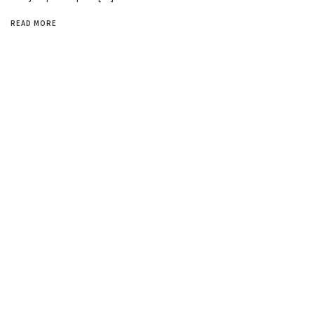
READ MORE