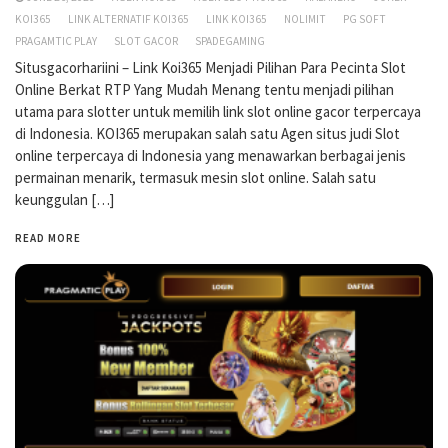
KOI365
LINK ALTERNATIF KOI365
LINK KOI365
NOLIMIT
PG SOFT
PRAGAMTIC PLAY
SLOT GACOR
SPADEGAMING
Situsgacorhariini – Link Koi365 Menjadi Pilihan Para Pecinta Slot
Online Berkat RTP Yang Mudah Menang tentu menjadi pilihan
utama para slotter untuk memilih link slot online gacor terpercaya
di Indonesia. KOI365 merupakan salah satu Agen situs judi Slot
online terpercaya di Indonesia yang menawarkan berbagai jenis
permainan menarik, termasuk mesin slot online. Salah satu
keunggulan […]
READ MORE