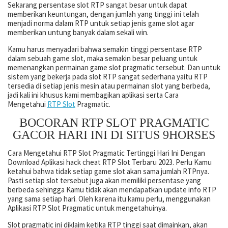
Sekarang persentase slot RTP sangat besar untuk dapat
memberikan keuntungan, dengan jumlah yang tinggi ini telah
menjadi norma dalam RTP untuk setiap jenis game slot agar
memberikan untung banyak dalam sekali win.
Kamu harus menyadari bahwa semakin tinggi persentase RTP
dalam sebuah game slot, maka semakin besar peluang untuk
memenangkan permainan game slot pragmatic tersebut. Dan untuk
sistem yang bekerja pada slot RTP sangat sederhana yaitu RTP
tersedia di setiap jenis mesin atau permainan slot yang berbeda,
jadi kali ini khusus kami membagikan aplikasi serta Cara
Mengetahui
RTP Slot
Pragmatic.
BOCORAN RTP SLOT PRAGMATIC
GACOR HARI INI DI SITUS 9HORSES
Cara Mengetahui RTP Slot Pragmatic Tertinggi Hari Ini Dengan
Download Aplikasi hack cheat RTP Slot Terbaru 2023. Perlu Kamu
ketahui bahwa tidak setiap game slot akan sama jumlah RTPnya.
Pasti setiap slot tersebut juga akan memiliki persentase yang
berbeda sehingga Kamu tidak akan mendapatkan update info RTP
yang sama setiap hari. Oleh karena itu kamu perlu, menggunakan
Aplikasi RTP Slot Pragmatic untuk mengetahuinya.
Slot pragmatic ini diklaim ketika RTP tinggi saat dimainkan, akan