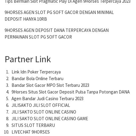
Tips Bermain Slot Pragmatic Play Di Agen 9Horses Terpercaya 2023
9HORSES AGEN SLOT PG SOFT GACOR DENGAN MINIMAL
DEPOSIT HANYA 10RB
9HORSES AGEN DEPOSIT DANA TERPERCAYA DENGAN
PERMAINAN SLOT PG SOFT GACOR
Partner Link
Link Idn Poker Terpercaya
Bandar Bola Online Terbaru
Bandar Slot Gacor MPO Slot Terbaru 2023
9Horses Situs Slot Gacor Deposit Pulsa Tanpa Potongan DANA
Agen Bandar Judi Casino Terbaru 2023
JILISAKTO JILI SLOT OFFICIAL
JILI SAKTO SLOT ONLINE CASINO
JILI SAKTO SLOT ONLINE CASINO GAME
SITUS SLOT TERBARU
LIVECHAT 9HORSES