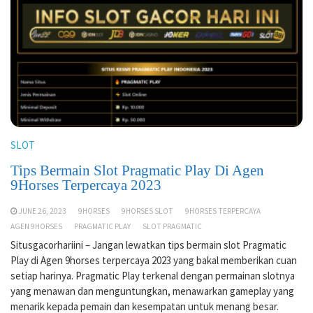
SLOT
Tips Bermain Slot Pragmatic Play Di Agen
9Horses Terpercaya 2023
JUNE 26, 2023
9HORSES
9HORSES SLOT
9HORSES TERPERCAYA
AGEN 9HORSES
PRAGMATIC PLAY
SLOT PRAGMATIC
Situsgacorhariini – Jangan lewatkan tips bermain slot Pragmatic
Play di Agen 9horses terpercaya 2023 yang bakal memberikan cuan
setiap harinya. Pragmatic Play terkenal dengan permainan slotnya
yang menawan dan menguntungkan, menawarkan gameplay yang
menarik kepada pemain dan kesempatan untuk menang besar.