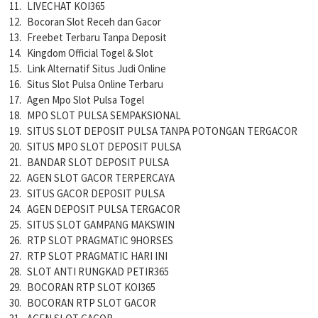
LIVECHAT KOI365
Bocoran Slot Receh dan Gacor
Freebet Terbaru Tanpa Deposit
Kingdom Official Togel & Slot
Link Alternatif Situs Judi Online
Situs Slot Pulsa Online Terbaru
Agen Mpo Slot Pulsa Togel
MPO SLOT PULSA SEMPAKSIONAL
SITUS SLOT DEPOSIT PULSA TANPA POTONGAN TERGACOR
SITUS MPO SLOT DEPOSIT PULSA
BANDAR SLOT DEPOSIT PULSA
AGEN SLOT GACOR TERPERCAYA
SITUS GACOR DEPOSIT PULSA
AGEN DEPOSIT PULSA TERGACOR
SITUS SLOT GAMPANG MAKSWIN
RTP SLOT PRAGMATIC 9HORSES
RTP SLOT PRAGMATIC HARI INI
SLOT ANTI RUNGKAD PETIR365
BOCORAN RTP SLOT KOI365
BOCORAN RTP SLOT GACOR