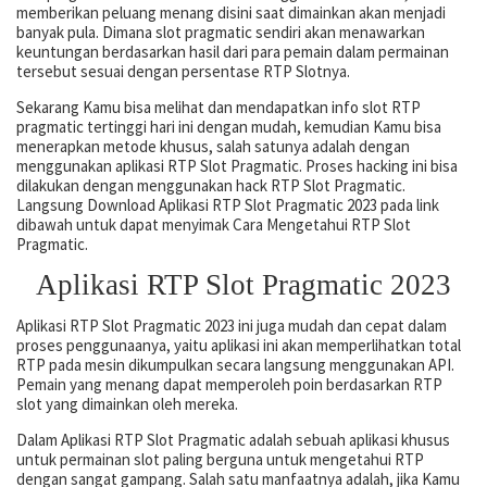
memberikan peluang menang disini saat dimainkan akan menjadi
banyak pula. Dimana slot pragmatic sendiri akan menawarkan
keuntungan berdasarkan hasil dari para pemain dalam permainan
tersebut sesuai dengan persentase RTP Slotnya.
Sekarang Kamu bisa melihat dan mendapatkan info slot RTP
pragmatic tertinggi hari ini dengan mudah, kemudian Kamu bisa
menerapkan metode khusus, salah satunya adalah dengan
menggunakan aplikasi RTP Slot Pragmatic. Proses hacking ini bisa
dilakukan dengan menggunakan hack RTP Slot Pragmatic.
Langsung Download Aplikasi RTP Slot Pragmatic 2023 pada link
dibawah untuk dapat menyimak Cara Mengetahui RTP Slot
Pragmatic.
Aplikasi RTP Slot Pragmatic 2023
Aplikasi RTP Slot Pragmatic 2023 ini juga mudah dan cepat dalam
proses penggunaanya, yaitu aplikasi ini akan memperlihatkan total
RTP pada mesin dikumpulkan secara langsung menggunakan API.
Pemain yang menang dapat memperoleh poin berdasarkan RTP
slot yang dimainkan oleh mereka.
Dalam Aplikasi RTP Slot Pragmatic adalah sebuah aplikasi khusus
untuk permainan slot paling berguna untuk mengetahui RTP
dengan sangat gampang. Salah satu manfaatnya adalah, jika Kamu