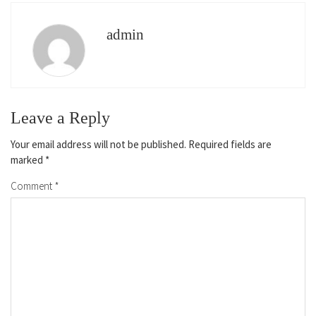
admin
Leave a Reply
Your email address will not be published.
Required fields are
marked
*
Comment
*