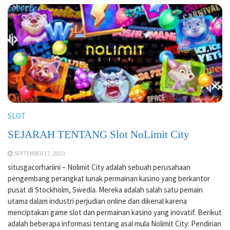
SLOT
SEJARAH TENTANG Slot NoLimit City
SEPTEMBER 17, 2023
situsgacorhariini – Nolimit City adalah sebuah perusahaan
pengembang perangkat lunak permainan kasino yang berkantor
pusat di Stockholm, Swedia. Mereka adalah salah satu pemain
utama dalam industri perjudian online dan dikenal karena
menciptakan game slot dan permainan kasino yang inovatif. Berikut
adalah beberapa informasi tentang asal mula Nolimit City: Pendirian