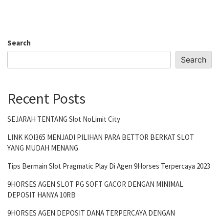
Search
Search
Recent Posts
SEJARAH TENTANG Slot NoLimit City
LINK KOI365 MENJADI PILIHAN PARA BETTOR BERKAT SLOT
YANG MUDAH MENANG
Tips Bermain Slot Pragmatic Play Di Agen 9Horses Terpercaya 2023
9HORSES AGEN SLOT PG SOFT GACOR DENGAN MINIMAL
DEPOSIT HANYA 10RB
9HORSES AGEN DEPOSIT DANA TERPERCAYA DENGAN