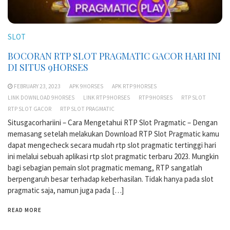
SLOT
BOCORAN RTP SLOT PRAGMATIC GACOR HARI INI
DI SITUS 9HORSES
FEBRUARY 23, 2023
APK 9HORSES
APK RTP 9HORSES
LINK DOWNLOAD 9HORSES
LINK RTP 9HORSES
RTP 9HORSES
RTP SLOT
RTP SLOT GACOR
RTP SLOT PRAGMATIC
Situsgacorhariini – Cara Mengetahui RTP Slot Pragmatic – Dengan
memasang setelah melakukan Download RTP Slot Pragmatic kamu
dapat mengecheck secara mudah rtp slot pragmatic tertinggi hari
ini melalui sebuah aplikasi rtp slot pragmatic terbaru 2023. Mungkin
bagi sebagian pemain slot pragmatic memang, RTP sangatlah
berpengaruh besar terhadap keberhasilan. Tidak hanya pada slot
pragmatic saja, namun juga pada […]
READ MORE