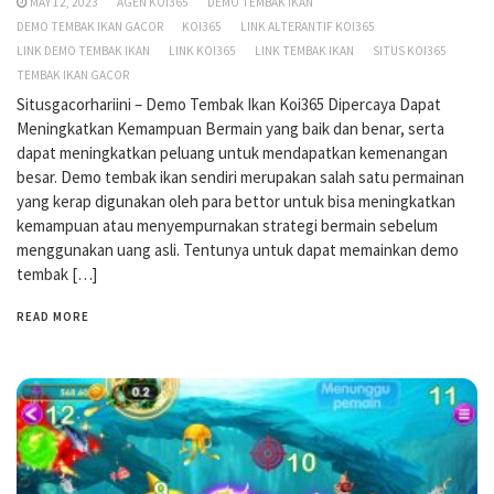
MAY 12, 2023
AGEN KOI365
DEMO TEMBAK IKAN
DEMO TEMBAK IKAN GACOR
KOI365
LINK ALTERANTIF KOI365
LINK DEMO TEMBAK IKAN
LINK KOI365
LINK TEMBAK IKAN
SITUS KOI365
TEMBAK IKAN GACOR
Situsgacorhariini – Demo Tembak Ikan Koi365 Dipercaya Dapat
Meningkatkan Kemampuan Bermain yang baik dan benar, serta
dapat meningkatkan peluang untuk mendapatkan kemenangan
besar. Demo tembak ikan sendiri merupakan salah satu permainan
yang kerap digunakan oleh para bettor untuk bisa meningkatkan
kemampuan atau menyempurnakan strategi bermain sebelum
menggunakan uang asli. Tentunya untuk dapat memainkan demo
tembak […]
READ MORE