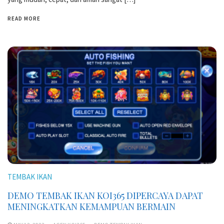
READ MORE
TEMBAK IKAN
DEMO TEMBAK IKAN KOI365 DIPERCAYA DAPAT
MENINGKATKAN KEMAMPUAN BERMAIN