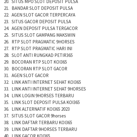
SITUS MPO SLOT DEPOSIT PULSA
BANDAR SLOT DEPOSIT PULSA
AGEN SLOT GACOR TERPERCAYA
SITUS GACOR DEPOSIT PULSA
AGEN DEPOSIT PULSA TERGACOR
SITUS SLOT GAMPANG MAKSWIN
RTP SLOT PRAGMATIC 9HORSES
RTP SLOT PRAGMATIC HARI INI
SLOT ANTI RUNGKAD PETIR365
BOCORAN RTP SLOT KOI365
BOCORAN RTP SLOT GACOR
AGEN SLOT GACOR
LINK ANTI INTERNET SEHAT KOI365
LINK ANTI INTERNET SEHAT 9HORSES
LINK LOGIN 9HORSES TERBARU
LINK SLOT DEPOSIT PULSA KOI365
LINK ALTERNATIF KOI365 2023
SITUS SLOT GACOR 9horses
LINK DAFTAR TERBARU KOI365
LINK DAFTAR 9HORSES TERBARU
LINK GACOR KOI365