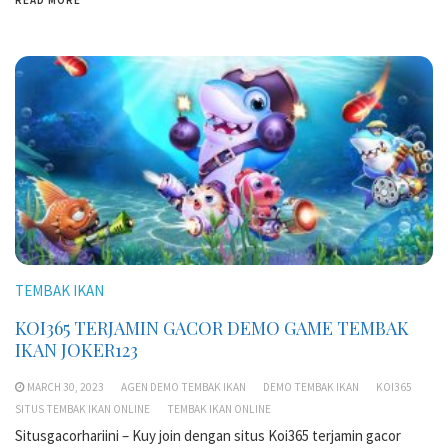
TEMBAK IKAN
KOI365 TERJAMIN GACOR DEMO GAME TEMBAK
IKAN JOKER123
MARCH 30, 2023
AGEN DEMO TEMBAK IKAN
DEMO TEMBAK IKAN
KOI365
SITUS TEMBAK IKAN ONLINE
TEMBAK IKAN ONLINE
Situsgacorhariini – Kuy join dengan situs Koi365 terjamin gacor