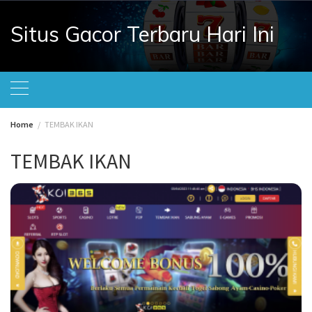
Skip
to
Situs Gacor Terbaru Hari Ini
content
Home
TEMBAK IKAN
TEMBAK IKAN