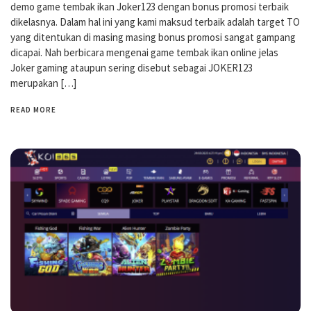
demo game tembak ikan Joker123 dengan bonus promosi terbaik
dikelasnya. Dalam hal ini yang kami maksud terbaik adalah target TO
yang ditentukan di masing masing bonus promosi sangat gampang
dicapai. Nah berbicara mengenai game tembak ikan online jelas
Joker gaming ataupun sering disebut sebagai JOKER123
merupakan […]
READ MORE