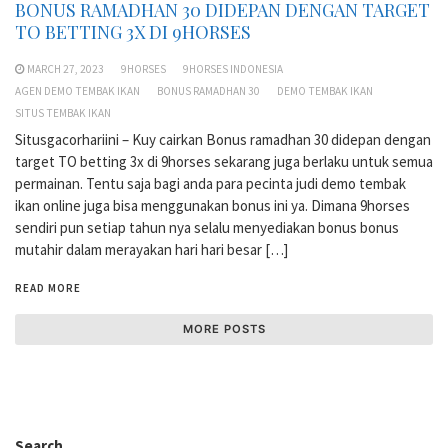
BONUS RAMADHAN 30 DIDEPAN DENGAN TARGET
TO BETTING 3X DI 9HORSES
MARCH 27, 2023
9HORSES
9HORSES INDONESIA
AGEN DEMO TEMBAK IKAN
BONUS RAMADHAN 30
DEMO TEMBAK IKAN
SITUS TEMBAK IKAN
Situsgacorhariini – Kuy cairkan Bonus ramadhan 30 didepan dengan
target TO betting 3x di 9horses sekarang juga berlaku untuk semua
permainan. Tentu saja bagi anda para pecinta judi demo tembak
ikan online juga bisa menggunakan bonus ini ya. Dimana 9horses
sendiri pun setiap tahun nya selalu menyediakan bonus bonus
mutahir dalam merayakan hari hari besar […]
READ MORE
MORE POSTS
Search