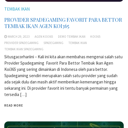
TEMBAK IKAN
PROVIDER SPADEGAMING FAVORIT PARA BETTOR
TEMBAK IKAN AGEN KOI365
MARCH 29, 2023
AGEN KOI365
DEMO TEMBAK IKAN
KOI365
PROVIDER SPADEGAMING
SPADEGAMING
TEMBAK IKAN
TEMBAK IKAN SPADEGAMING
Situsgacorhariini – Kali ini kita akan membahas mengenai salah satu
Provider Spadegaming Favorit Para Bettor Tembak Ikan Agen
Koi365 yang sering dimainkan di Indonesa oleh para bettor.
Spadegaming sendiri merupakan salah satu provider yang sudah
ada sejak dulu dan masih aktif memberikan kemenangan hingga
sekarang ini. Di provider favorit ini tentu banyak permainan yang
tersedia […]
READ MORE