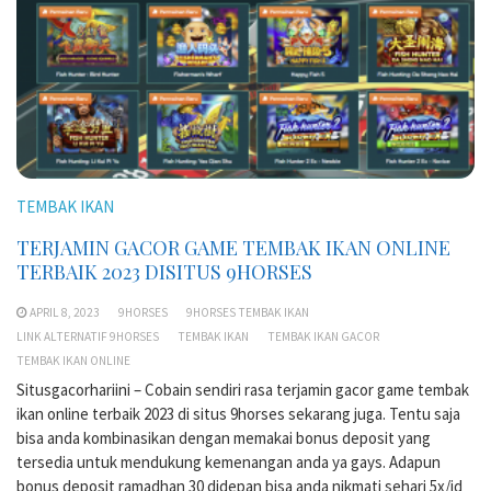
TEMBAK IKAN
TERJAMIN GACOR GAME TEMBAK IKAN ONLINE
TERBAIK 2023 DISITUS 9HORSES
APRIL 8, 2023
9HORSES
9HORSES TEMBAK IKAN
LINK ALTERNATIF 9HORSES
TEMBAK IKAN
TEMBAK IKAN GACOR
TEMBAK IKAN ONLINE
Situsgacorhariini – Cobain sendiri rasa terjamin gacor game tembak
ikan online terbaik 2023 di situs 9horses sekarang juga. Tentu saja
bisa anda kombinasikan dengan memakai bonus deposit yang
tersedia untuk mendukung kemenangan anda ya gays. Adapun
bonus deposit ramadhan 30 didepan bisa anda nikmati sehari 5x/id