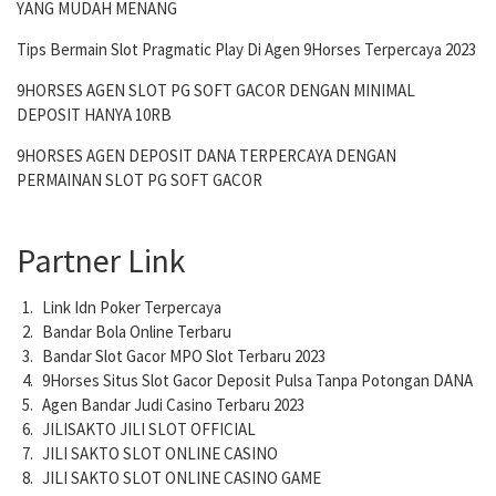
YANG MUDAH MENANG
Tips Bermain Slot Pragmatic Play Di Agen 9Horses Terpercaya 2023
9HORSES AGEN SLOT PG SOFT GACOR DENGAN MINIMAL
DEPOSIT HANYA 10RB
9HORSES AGEN DEPOSIT DANA TERPERCAYA DENGAN
PERMAINAN SLOT PG SOFT GACOR
Partner Link
Link Idn Poker Terpercaya
Bandar Bola Online Terbaru
Bandar Slot Gacor MPO Slot Terbaru 2023
9Horses Situs Slot Gacor Deposit Pulsa Tanpa Potongan DANA
Agen Bandar Judi Casino Terbaru 2023
JILISAKTO JILI SLOT OFFICIAL
JILI SAKTO SLOT ONLINE CASINO
JILI SAKTO SLOT ONLINE CASINO GAME