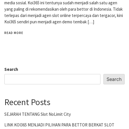
media sosial. Koi365 ini tentunya sudah menjadi salah satu agen
yang paling di rekomendasikan oleh para bettor di Indonesia. Tidak
terlepas dari menjadi agen slot online terpercaya dan tergacor, kini
Koi365 sendiri pun menjadi agen demo tembak […]
READ MORE
Search
Search
Recent Posts
SEJARAH TENTANG Slot NoLimit City
LINK KOI365 MENJADI PILIHAN PARA BETTOR BERKAT SLOT