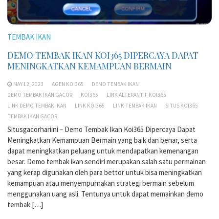
TEMBAK IKAN
DEMO TEMBAK IKAN KOI365 DIPERCAYA DAPAT
MENINGKATKAN KEMAMPUAN BERMAIN
MAY 12, 2023
AGEN KOI365
DEMO TEMBAK IKAN
DEMO TEMBAK IKAN GACOR
KOI365
LINK ALTERANTIF KOI365
LINK DEMO TEMBAK IKAN
LINK KOI365
LINK TEMBAK IKAN
SITUS KOI365
TEMBAK IKAN GACOR
Situsgacorhariini – Demo Tembak Ikan Koi365 Dipercaya Dapat
Meningkatkan Kemampuan Bermain yang baik dan benar, serta
dapat meningkatkan peluang untuk mendapatkan kemenangan
besar. Demo tembak ikan sendiri merupakan salah satu permainan
yang kerap digunakan oleh para bettor untuk bisa meningkatkan
kemampuan atau menyempurnakan strategi bermain sebelum
menggunakan uang asli. Tentunya untuk dapat memainkan demo
tembak […]